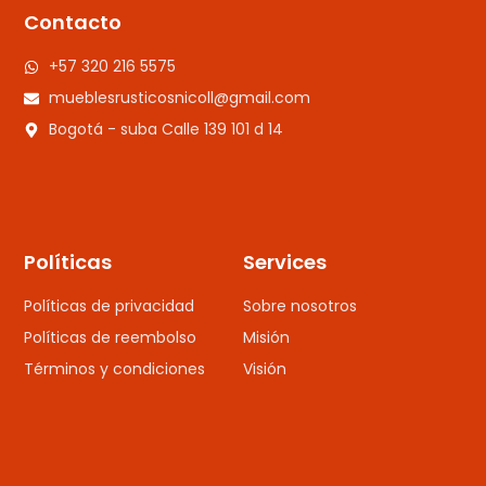
Contacto
+57 320 216 5575
mueblesrusticosnicoll@gmail.com
Bogotá - suba Calle 139 101 d 14
Políticas
Services
Políticas de privacidad
Sobre nosotros
Políticas de reembolso
Misión
Términos y condiciones
Visión