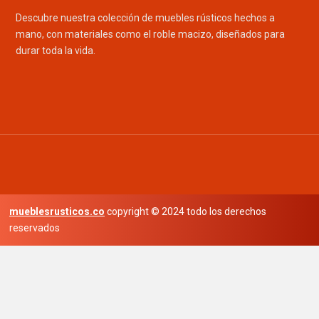
Descubre nuestra colección de muebles rústicos hechos a
mano, con materiales como el roble macizo, diseñados para
durar toda la vida.
mueblesrusticos.co
copyright © 2024 todo los derechos
reservados