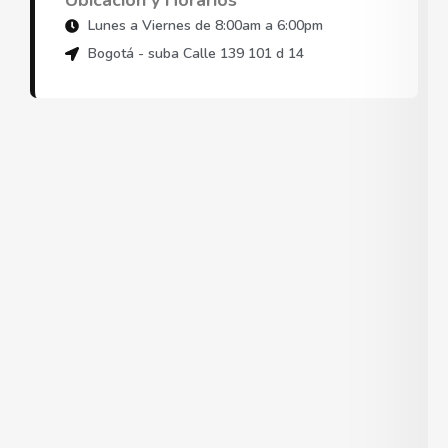
Ubicación y Horarios
Lunes a Viernes de 8:00am a 6:00pm
Bogotá - suba Calle 139 101 d 14