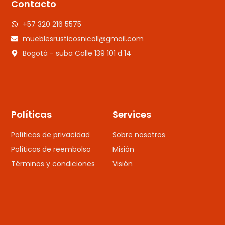
Contacto
+57 320 216 5575
mueblesrusticosnicoll@gmail.com
Bogotá - suba Calle 139 101 d 14
Políticas
Services
Políticas de privacidad
Sobre nosotros
Políticas de reembolso
Misión
Términos y condiciones
Visión