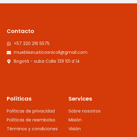
Contacto
+57 320 216 5575
mueblesrusticosnicoll@gmail.com
Bogotá - suba Calle 139 101 d 14
Políticas
Services
Políticas de privacidad
Sobre nosotros
Políticas de reembolso
Misión
Términos y condiciones
Visión