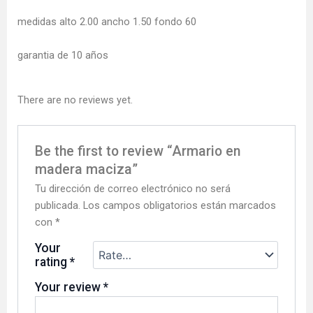
medidas alto 2.00 ancho 1.50 fondo 60
garantia de 10 años
There are no reviews yet.
Be the first to review “Armario en
madera maciza”
Tu dirección de correo electrónico no será
publicada.
Los campos obligatorios están marcados
con
*
Your
rating
*
Your review
*