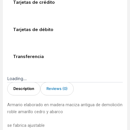
Tarjetas de crédito
Tarjetas de débito
Transferencia
Loading...
Description
Reviews (0)
Armario elaborado en madera maciza antigua de demolición
roble amarillo cedro y abarco
se fabrica ajustable