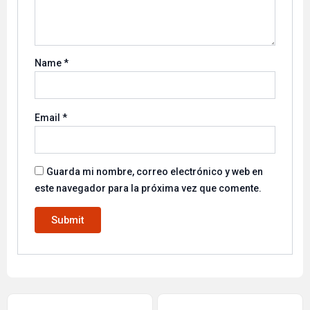
Name
*
Email
*
Guarda mi nombre, correo electrónico y web en
este navegador para la próxima vez que comente.