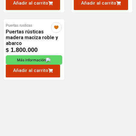
Añadir al carrito
Añadir al carrito
Puertas rusticas
Puertas rústicas
madera maciza roble y
abarco
1.800.000
$
Más información
Añadir al carrito