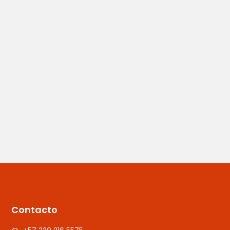
Contacto