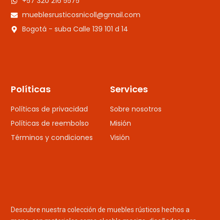
+57 320 216 5575
mueblesrusticosnicoll@gmail.com
Bogotá - suba Calle 139 101 d 14
Políticas
Services
Políticas de privacidad
Sobre nosotros
Políticas de reembolso
Misión
Términos y condiciones
Visión
Descubre nuestra colección de muebles rústicos hechos a