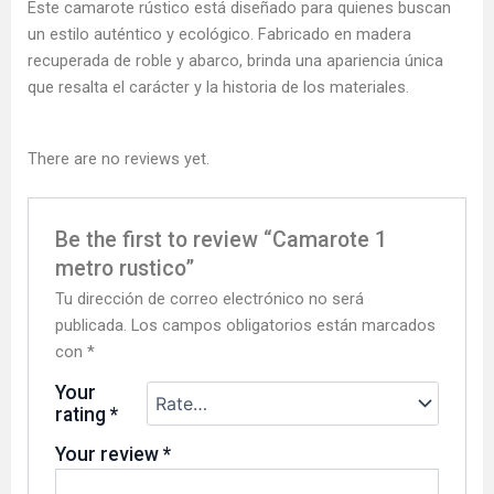
Este camarote rústico está diseñado para quienes buscan
un estilo auténtico y ecológico. Fabricado en madera
recuperada de roble y abarco, brinda una apariencia única
que resalta el carácter y la historia de los materiales.
There are no reviews yet.
Be the first to review “Camarote 1
metro rustico”
Tu dirección de correo electrónico no será
publicada.
Los campos obligatorios están marcados
con
*
Your
rating
*
Your review
*