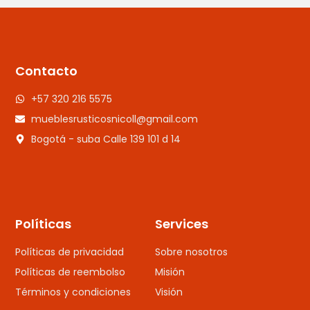
Contacto
+57 320 216 5575
mueblesrusticosnicoll@gmail.com
Bogotá - suba Calle 139 101 d 14
Políticas
Services
Políticas de privacidad
Sobre nosotros
Políticas de reembolso
Misión
Términos y condiciones
Visión