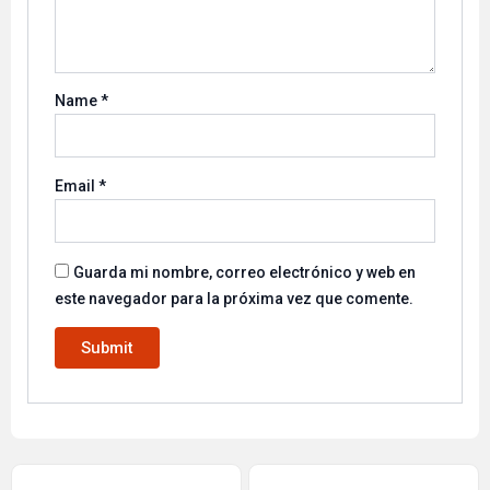
Name
*
Email
*
Guarda mi nombre, correo electrónico y web en
este navegador para la próxima vez que comente.