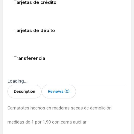
Tarjetas de crédito
Tarjetas de débito
Transferencia
Loading...
Description
Reviews (0)
Camarotes hechos en maderas secas de demolición
medidas de 1 por 1,90 con cama auxiliar