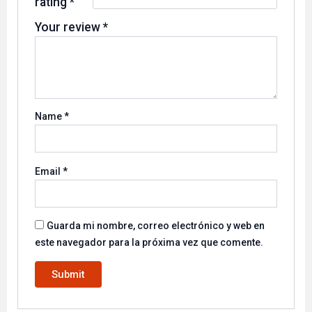
rating
*
Your review
*
Name
*
Email
*
Guarda mi nombre, correo electrónico y web en
este navegador para la próxima vez que comente.