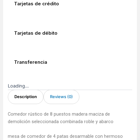
quantity
Tarjetas de crédito
Tarjetas de débito
Transferencia
Loading...
Description
Reviews (0)
Comedor rústico de 8 puestos madera maciza de
demolición seleccionada combinada roble y abarco
mesa de comedor de 4 patas desarmable con hermoso