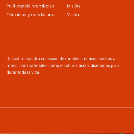
Políticas de reembolso
Misión
Términos y condiciones
Visión
Descubre nuestra colección de muebles rústicos hechos a
mano, con materiales como el roble macizo, diseñados para
durar toda la vida.