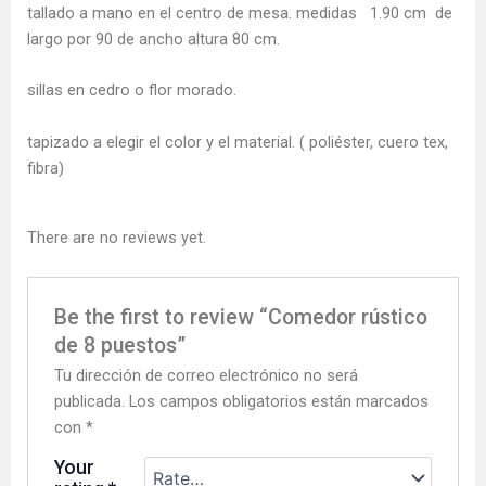
tallado a mano en el centro de mesa. medidas 1.90 cm de
largo por 90 de ancho altura 80 cm.
sillas en cedro o flor morado.
tapizado a elegir el color y el material. ( poliéster, cuero tex,
fibra)
There are no reviews yet.
Be the first to review “Comedor rústico
de 8 puestos”
Tu dirección de correo electrónico no será
publicada.
Los campos obligatorios están marcados
con
*
Your