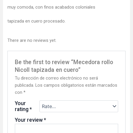
muy comoda, con finos acabados coloniales
tapizada en cuero procesado.
There are no reviews yet.
Be the first to review “Mecedora rollo
Nicoll tapizada en cuero”
Tu dirección de correo electrónico no será
publicada.
Los campos obligatorios están marcados
con
*
Your
rating
*
Your review
*