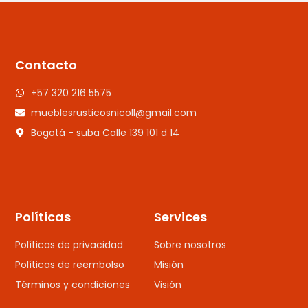
Contacto
+57 320 216 5575
mueblesrusticosnicoll@gmail.com
Bogotá - suba Calle 139 101 d 14
Políticas
Services
Políticas de privacidad
Sobre nosotros
Políticas de reembolso
Misión
Términos y condiciones
Visión