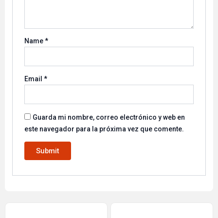
Name
*
Email
*
Guarda mi nombre, correo electrónico y web en
este navegador para la próxima vez que comente.