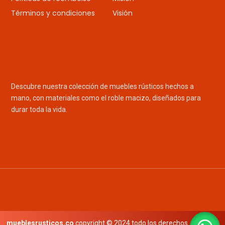
Términos y condiciones
Visión
Descubre nuestra colección de muebles rústicos hechos a
mano, con materiales como el roble macizo, diseñados para
durar toda la vida.
mueblesrusticos.co
copyright © 2024 todo los derechos