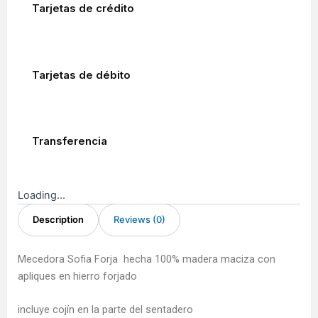
Tarjetas de crédito
Tarjetas de débito
Transferencia
Loading...
Description
Reviews (0)
Mecedora Sofia Forja hecha 100% madera maciza con
apliques en hierro forjado
incluye cojín en la parte del sentadero