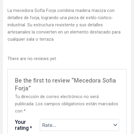
La mecedora Sofía Forja combina madera maciza con
detalles de forja, logrando una pieza de estilo rústico-
industrial. Su estructura resistente y sus detalles
artesanales la convierten en un elemento destacado para
cualquier sala o terraza.
There are no reviews yet.
Be the first to review “Mecedora Sofia
Forja”
Tu dirección de correo electrónico no será
publicada.
Los campos obligatorios están marcados
con
*
Your
rating
*