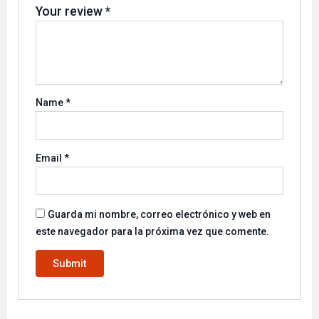
Your review
*
Name
*
Email
*
Guarda mi nombre, correo electrónico y web en
este navegador para la próxima vez que comente.