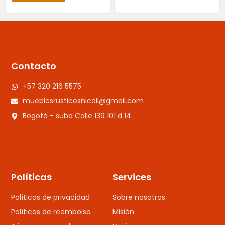
Contacto
+57 320 216 5575
mueblesrusticosnicoll@gmail.com
Bogotá - suba Calle 139 101 d 14
Políticas
Services
Políticas de privacidad
Sobre nosotros
Políticas de reembolso
Misión