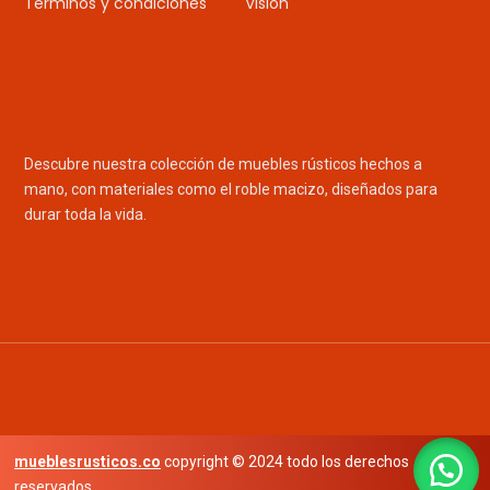
Términos y condiciones
Visión
Descubre nuestra colección de muebles rústicos hechos a
mano, con materiales como el roble macizo, diseñados para
durar toda la vida.
mueblesrusticos.co
copyright © 2024 todo los derechos
reservados