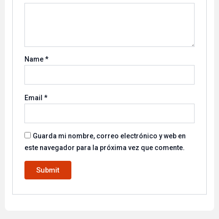
Name
*
Email
*
Guarda mi nombre, correo electrónico y web en
este navegador para la próxima vez que comente.