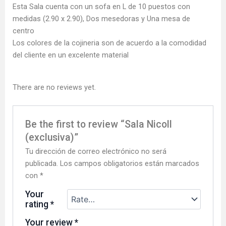
Esta Sala cuenta con un sofa en L de 10 puestos con
medidas (2.90 x 2.90), Dos mesedoras y Una mesa de
centro
Los colores de la cojineria son de acuerdo a la comodidad
del cliente en un excelente material
There are no reviews yet.
Be the first to review “Sala Nicoll
(exclusiva)”
Tu dirección de correo electrónico no será
publicada.
Los campos obligatorios están marcados
con
*
Your
rating
*
Your review
*