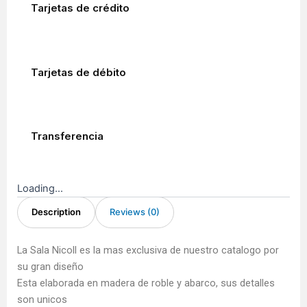
Tarjetas de crédito
Tarjetas de débito
Transferencia
Loading...
Description
Reviews (0)
La Sala Nicoll es la mas exclusiva de nuestro catalogo por
su gran diseño
Esta elaborada en madera de roble y abarco, sus detalles
son unicos