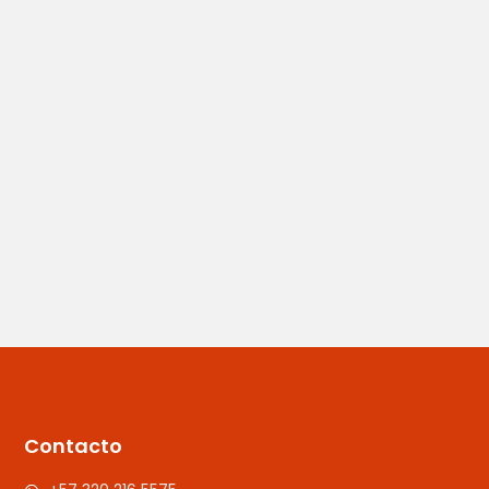
Contacto