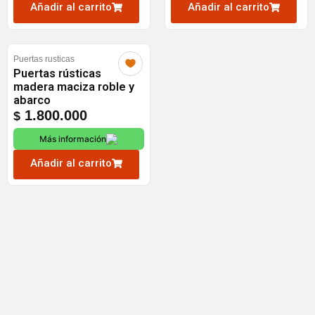
Añadir al carrito
Añadir al carrito
Puertas rusticas
Puertas rústicas
madera maciza roble y
abarco
1.800.000
$
Más información
Añadir al carrito