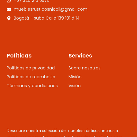
+57 320 216 5575
mueblesrusticosnicoll@gmail.com
Bogotá - suba Calle 139 101 d 14
Políticas
Services
Políticas de privacidad
Sobre nosotros
Políticas de reembolso
Misión
Términos y condiciones
Visión
Descubre nuestra colección de muebles rústicos hechos a