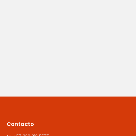
Contacto