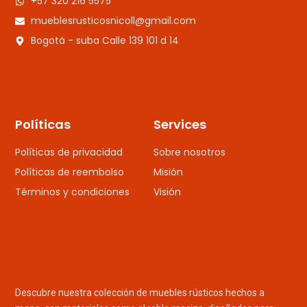
+57 320 216 5575
mueblesrusticosnicoll@gmail.com
Bogotá - suba Calle 139 101 d 14
Políticas
Services
Políticas de privacidad
Sobre nosotros
Políticas de reembolso
Misión
Términos y condiciones
Visión
Descubre nuestra colección de muebles rústicos hechos a