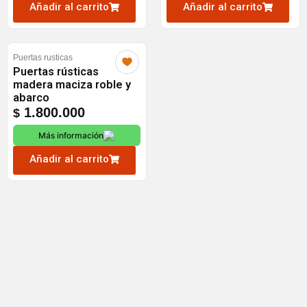
Añadir al carrito
Añadir al carrito
Puertas rusticas
Puertas rústicas
madera maciza roble y
abarco
1.800.000
$
Más información
Añadir al carrito